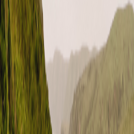
YouTube