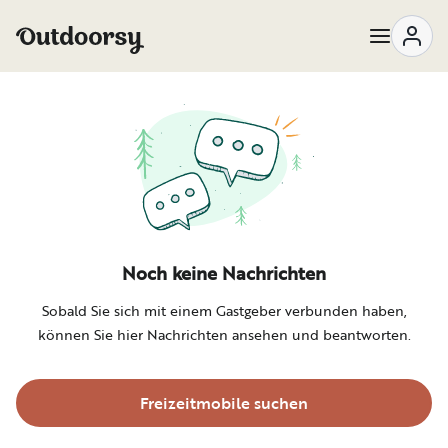
Nachrichten | Outdoorsy
Noch keine Nachrichten
Sobald Sie sich mit einem Gastgeber verbunden haben,
können Sie hier Nachrichten ansehen und beantworten.
Freizeitmobile suchen