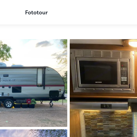
Fototour