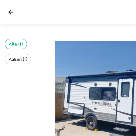
Alle (1)
Außen (1)