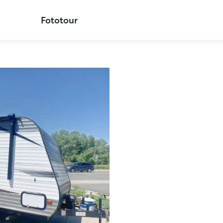
Fototour