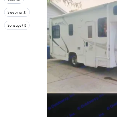
Sleeping (1)
Sonstige (1)