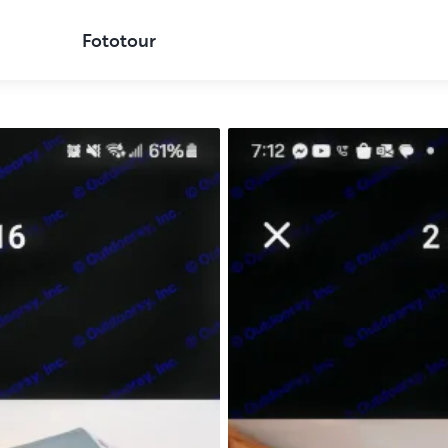
Fototour