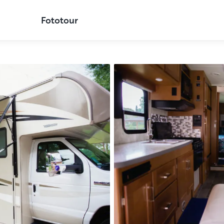
Fototour