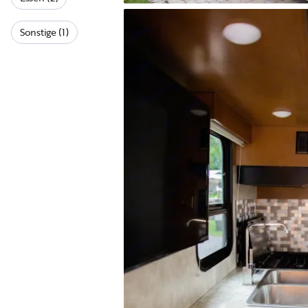
Sonstige (1)