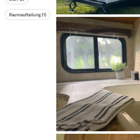
Raumaufteilung (1)