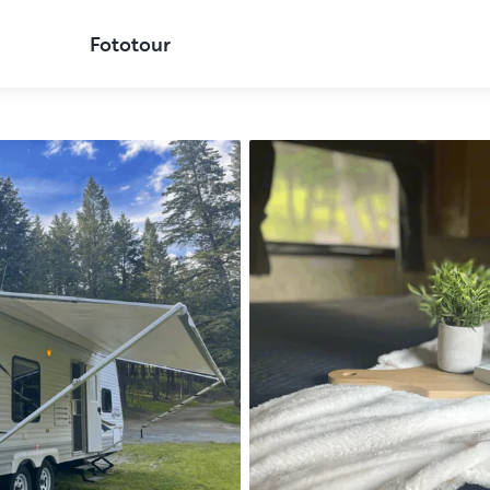
Fototour