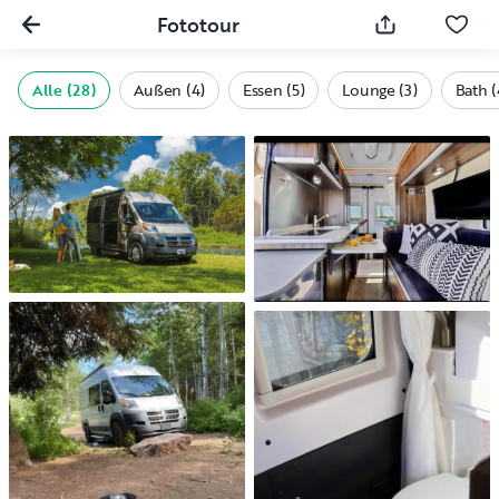
Fototour
Alle (28)
Außen (4)
Essen (5)
Lounge (3)
Bath (