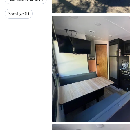
Sonstige (1)