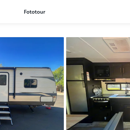
Fototour