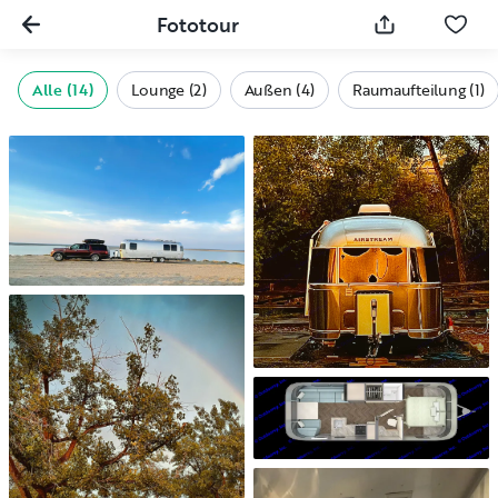
Fototour
Alle (14)
Lounge (2)
Außen (4)
Raumaufteilung (1)