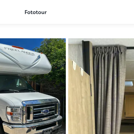
Fototour