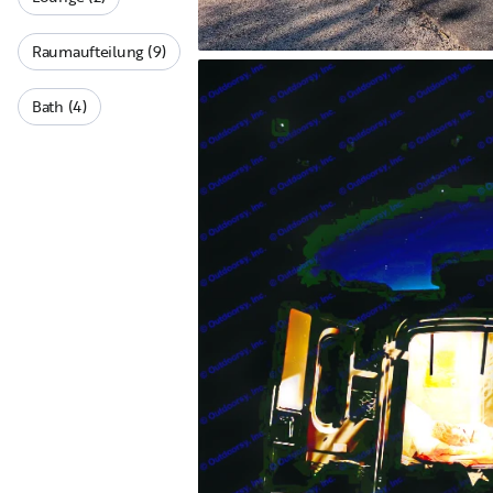
Raumaufteilung (9)
Bath (4)