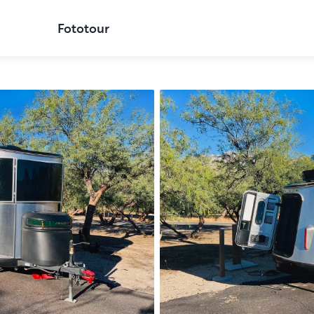
Fototour