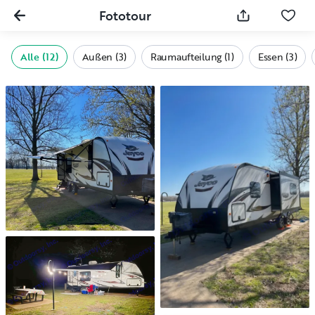
Fototour
Alle (12)
Außen (3)
Raumaufteilung (1)
Essen (3)