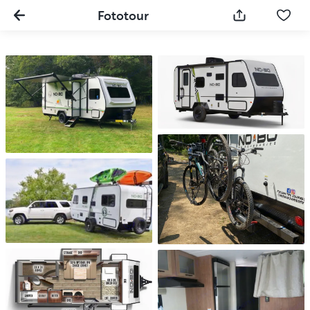
Fototour