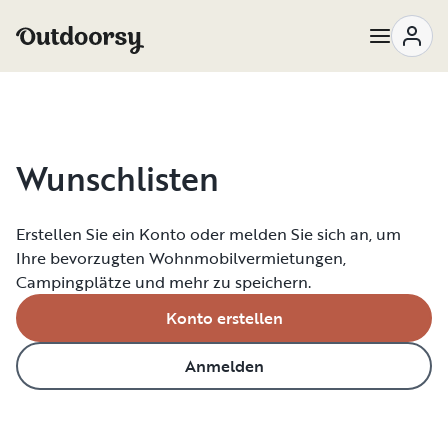
Wunschlisten
Erstellen Sie ein Konto oder melden Sie sich an, um
Ihre bevorzugten Wohnmobilvermietungen,
Campingplätze und mehr zu speichern.
Konto erstellen
Anmelden